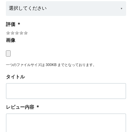
評価
＊
画像
一つのファイルサイズは 300KB までとなっております。
タイトル
レビュー内容
＊