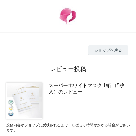
ショップへ戻る
レビュー投稿
スーパーホワイトマスク 1箱 （5枚
入）のレビュー
投稿内容がショップに反映されるまで、しばらく時間がかかる場合がござい
ます。