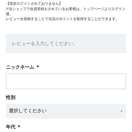
【現在ログインされておりません】
※当ショップで会員登録をされているお客様は、トップページよりログイン
後、
レビューを投稿することで当店のポイントを取得することができます。
レビューを入力してください。
ニックネーム
＊
性別
年代
＊