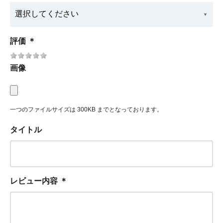
評価
＊
画像
一つのファイルサイズは 300KB までとなっております。
タイトル
レビュー内容
＊