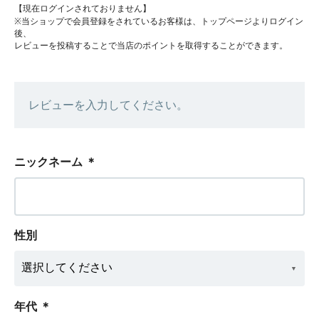
【現在ログインされておりません】
※当ショップで会員登録をされているお客様は、トップページよりログイン
後、
レビューを投稿することで当店のポイントを取得することができます。
レビューを入力してください。
ニックネーム
＊
性別
年代
＊