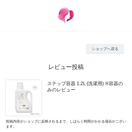
ショップへ戻る
レビュー投稿
ステップ容器 1.2L (洗濯用) ※容器の
みのレビュー
投稿内容がショップに反映されるまで、しばらく時間がかかる場合がござい
ます。