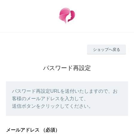
ショップへ戻る
パスワード再設定
パスワード再設定URLを送付いたしますので、お
客様のメールアドレスを入力して、
送信ボタンをクリックしてください。
メールアドレス
（必須）