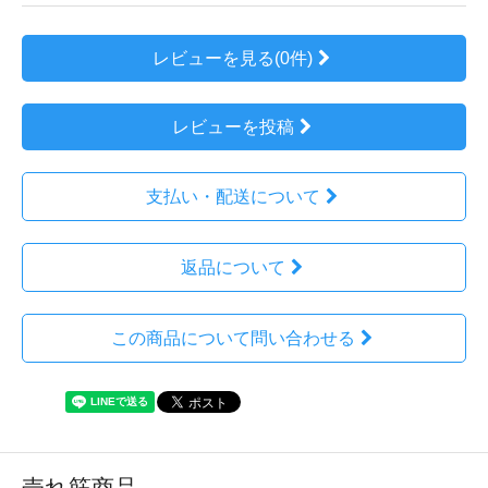
レビューを見る(0件)
レビューを投稿
支払い・配送について
返品について
この商品について問い合わせる
売れ筋商品