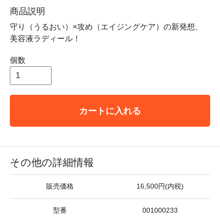
商品説明
守り（うるおい）×攻め（エイジングケア）の新発想、
美容液ラディール！
個数
カートに入れる
その他の詳細情報
販売価格
16,500円(内税)
型番
001000233