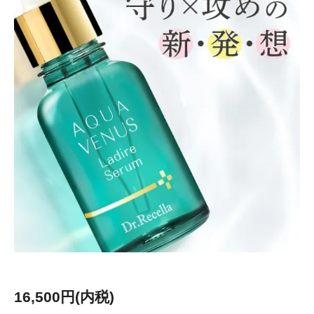
16,500円(内税)