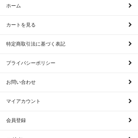
ホーム
カートを見る
特定商取引法に基づく表記
プライバシーポリシー
お問い合わせ
マイアカウント
会員登録