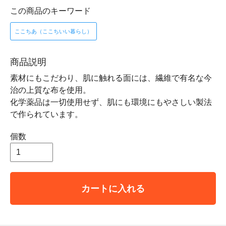
この商品のキーワード
ここちあ（ここちいい暮らし）
商品説明
素材にもこだわり、肌に触れる面には、繊維で有名な今
治の上質な布を使用。
化学薬品は一切使用せず、肌にも環境にもやさしい製法
で作られています。
個数
カートに入れる