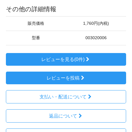
その他の詳細情報
販売価格
1,760円(内税)
型番
003020006
レビューを見る(0件)
レビューを投稿
支払い・配送について
返品について