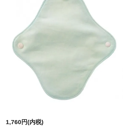
1,760円(内税)