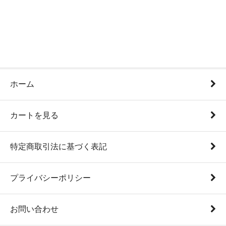
ホーム
カートを見る
特定商取引法に基づく表記
プライバシーポリシー
お問い合わせ