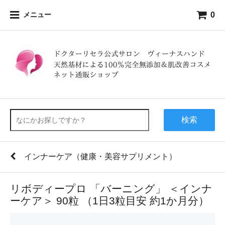
0
メニュー
検索
インナーケア（健康・美容サプリメント）
リボディープロ 「バーニング」 ＜インナ
ーケア＞ 90粒 （1日3粒目安 約1か月分）