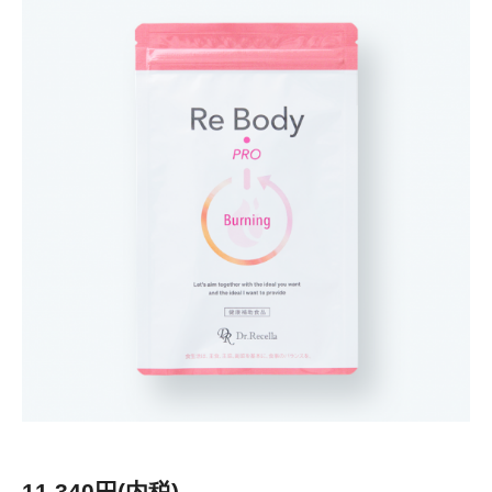
11,340円(内税)