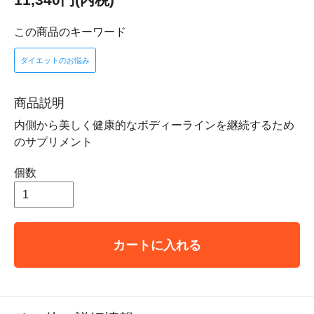
この商品のキーワード
ダイエットのお悩み
商品説明
内側から美しく健康的なボディーラインを継続するため
のサプリメント
個数
カートに入れる