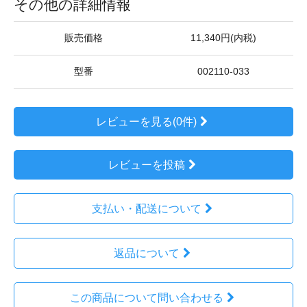
その他の詳細情報
販売価格
11,340円(内税)
型番
002110-033
レビューを見る(0件)
レビューを投稿
支払い・配送について
返品について
この商品について問い合わせる