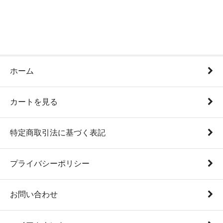
ホーム
カートを見る
特定商取引法に基づく表記
プライバシーポリシー
お問い合わせ