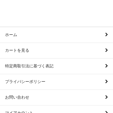
ホーム
カートを見る
特定商取引法に基づく表記
プライバシーポリシー
お問い合わせ
マイアカウント