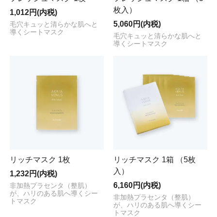
枚入）
1,012円(内税)
5,060円(内税)
毛穴キュッと清らかな肌へと
導くシートマスク
毛穴キュッと清らかな肌へと
導くシートマスク
リッチマスク 1枚
リッチマスク 1箱 （5枚
入）
1,232円(内税)
6,160円(内税)
非加熱プラセンタ（整肌）
が、ハリのある肌へ導くシー
非加熱プラセンタ（整肌）
トマスク
が、ハリのある肌へ導くシー
トマスク