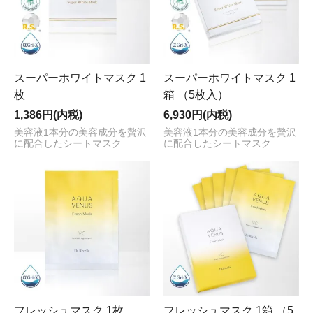
スーパーホワイトマスク 1
スーパーホワイトマスク 1
枚
箱 （5枚入）
1,386円(内税)
6,930円(内税)
美容液1本分の美容成分を贅沢
美容液1本分の美容成分を贅沢
に配合したシートマスク
に配合したシートマスク
フレッシュマスク 1枚
フレッシュマスク 1箱 （5